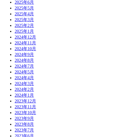
2025年6月
2025年5月
2025年4月
2025年3月
2025年2月
2025年1月
2024年12月
2024年11月
2024年10月
2024年9月
2024年8月
2024年7月
2024年5月
2024年4月
2024年3月
2024年2月
2024年1月
2023年12月
2023年11月
2023年10月
2023年9月
2023年8月
2023年7月
2023年6月