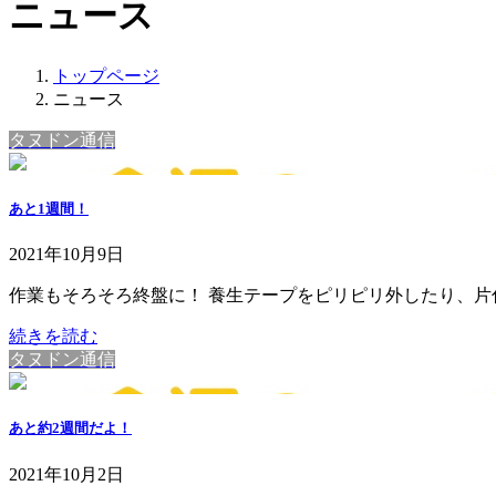
ニュース
トップページ
ニュース
タヌドン通信
あと1週間！
2021年10月9日
作業もそろそろ終盤に！ 養生テープをピリピリ外したり、片付け
続きを読む
タヌドン通信
あと約2週間だよ！
2021年10月2日