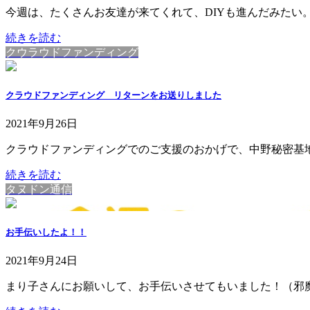
今週は、たくさんお友達が来てくれて、DIYも進んだみたい。 
続きを読む
クウラウドファンディング
クラウドファンディング リターンをお送りしました
2021年9月26日
クラウドファンディングでのご支援のおかげで、中野秘密基地の
続きを読む
タヌドン通信
お手伝いしたよ！！
2021年9月24日
まり子さんにお願いして、お手伝いさせてもいました！（邪魔を