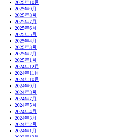
2025年10月
2025年9月
2025年8月
2025年7月
2025年6月
2025年5月
2025年4月
2025年3月
2025年2月
2025年1月
2024年12月
2024年11月
2024年10月
2024年9月
2024年8月
2024年7月
2024年5月
2024年4月
2024年3月
2024年2月
2024年1月