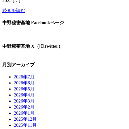
2025 […]
続きを読む
中野秘密基地 Facebookページ
中野秘密基地 X（旧Twitter）
月別アーカイブ
2026年7月
2026年6月
2026年5月
2026年4月
2026年3月
2026年2月
2026年1月
2025年12月
2025年11月