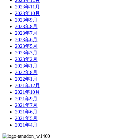
2023年12月
2023年11月
2023年10月
2023年9月
2023年8月
2023年7月
2023年6月
2023年5月
2023年3月
2023年2月
2023年1月
2022年8月
2022年1月
2021年12月
2021年10月
2021年9月
2021年7月
2021年6月
2021年5月
2021年4月