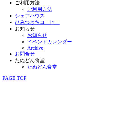
ご利用方法
ご利用方法
シェアハウス
ひみつきちコーヒー
お知らせ
お知らせ
イベントカレンダー
Archive
お問合せ
たぬどん食堂
たぬどん食堂
PAGE TOP