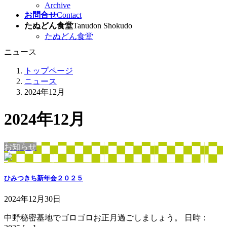
Archive
お問合せ
Contact
たぬどん食堂
Tanudon Shokudo
たぬどん食堂
ニュース
トップページ
ニュース
2024年12月
2024年12月
お知らせ
ひみつきち新年会２０２５
2024年12月30日
中野秘密基地でゴロゴロお正月過ごしましょう。 日時：