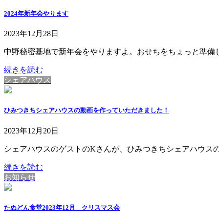
2024年新年会やります
2023年12月28日
中野秘密基地で新年会をやりますよ。おせちをちょっと準備して
続きを読む
シェアハウス
ひみつきちシェアハウスの動画を作っていただきました！
2023年12月20日
シェアハウスのゲストのKさんが、ひみつきちシェアハウスのゲ
続きを読む
お知らせ
たぬどん食堂2023年12月 クリスマス会