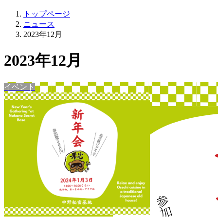
トップページ
ニュース
2023年12月
2023年12月
イベント