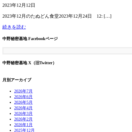
2023年12月12日
2023年12月のたぬどん食堂2023年12月24日 12: […]
続きを読む
中野秘密基地 Facebookページ
中野秘密基地 X（旧Twitter）
月別アーカイブ
2026年7月
2026年6月
2026年5月
2026年4月
2026年3月
2026年2月
2026年1月
2025年12月