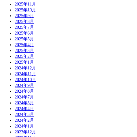
2025年11月
2025年10月
2025年9月
2025年8月
2025年7月
2025年6月
2025年5月
2025年4月
2025年3月
2025年2月
2025年1月
2024年12月
2024年11月
2024年10月
2024年9月
2024年8月
2024年7月
2024年5月
2024年4月
2024年3月
2024年2月
2024年1月
2023年12月