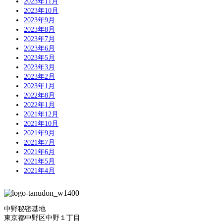
2023年11月
2023年10月
2023年9月
2023年8月
2023年7月
2023年6月
2023年5月
2023年3月
2023年2月
2023年1月
2022年8月
2022年1月
2021年12月
2021年10月
2021年9月
2021年7月
2021年6月
2021年5月
2021年4月
中野秘密基地
東京都中野区中野１丁目