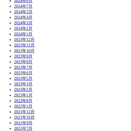
2024年8月
2024年7月
2024年5月
2024年4月
2024年3月
2024年2月
2024年1月
2023年12月
2023年11月
2023年10月
2023年9月
2023年8月
2023年7月
2023年6月
2023年5月
2023年3月
2023年2月
2023年1月
2022年8月
2022年1月
2021年12月
2021年10月
2021年9月
2021年7月