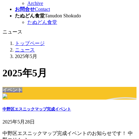
Archive
お問合せ
Contact
たぬどん食堂
Tanudon Shokudo
たぬどん食堂
ニュース
トップページ
ニュース
2025年5月
2025年5月
イベント
中野区エスニックマップ完成イベント
2025年5月28日
中野区エスニックマップ完成イベントのお知らせです！ 中