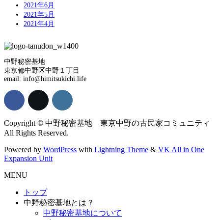
2021年6月
2021年5月
2021年4月
中野秘密基地
東京都中野区中野１丁目
email: info@himitsukichi.life
Copyright © 中野秘密基地 東京中野の古民家コミュニティ
All Rights Reserved.
Powered by
WordPress
with
Lightning Theme
&
VK All in One
Expansion Unit
MENU
トップ
中野秘密基地とは？
中野秘密基地について