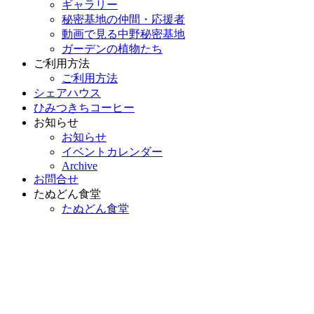
ギャラリー
秘密基地の仲間・応援者
動画で見る中野秘密基地
ガーデンの植物たち
ご利用方法
ご利用方法
シェアハウス
ひみつきちコーヒー
お知らせ
お知らせ
イベントカレンダー
Archive
お問合せ
たぬどん食堂
たぬどん食堂