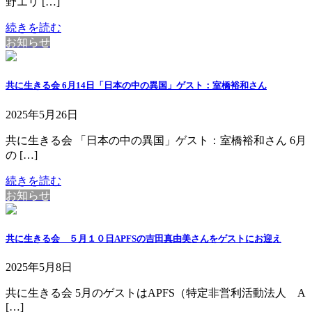
野エリ […]
続きを読む
お知らせ
共に生きる会 6月14日「日本の中の異国」ゲスト：室橋裕和さん
2025年5月26日
共に生きる会 「日本の中の異国」ゲスト：室橋裕和さん 6月
の […]
続きを読む
お知らせ
共に生きる会 ５月１０日APFSの吉田真由美さんをゲストにお迎え
2025年5月8日
共に生きる会 5月のゲストはAPFS（特定非営利活動法人 A
[…]