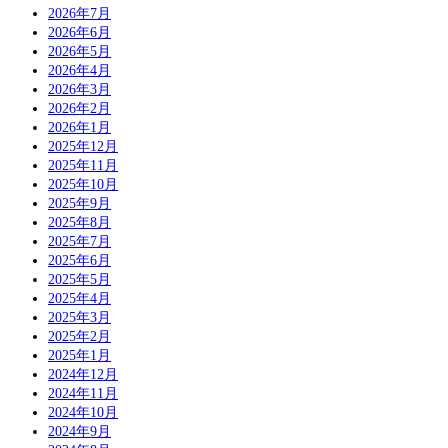
2026年7月
2026年6月
2026年5月
2026年4月
2026年3月
2026年2月
2026年1月
2025年12月
2025年11月
2025年10月
2025年9月
2025年8月
2025年7月
2025年6月
2025年5月
2025年4月
2025年3月
2025年2月
2025年1月
2024年12月
2024年11月
2024年10月
2024年9月