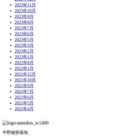
2023年11月
2023年10月
2023年9月
2023年8月
2023年7月
2023年6月
2023年5月
2023年3月
2023年2月
2023年1月
2022年8月
2022年1月
2021年12月
2021年10月
2021年9月
2021年7月
2021年6月
2021年5月
2021年4月
中野秘密基地