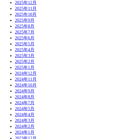
2025年12月
2025年11月
2025年10月
2025年9月
2025年8月
2025年7月
2025年6月
2025年5月
2025年4月
2025年3月
2025年2月
2025年1月
2024年12月
2024年11月
2024年10月
2024年9月
2024年8月
2024年7月
2024年5月
2024年4月
2024年3月
2024年2月
2024年1月
2023年12月