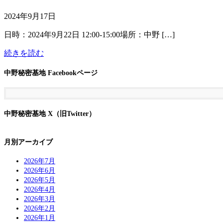
2024年9月17日
日時：2024年9月22日 12:00-15:00場所：中野 […]
続きを読む
中野秘密基地 Facebookページ
中野秘密基地 X（旧Twitter）
月別アーカイブ
2026年7月
2026年6月
2026年5月
2026年4月
2026年3月
2026年2月
2026年1月